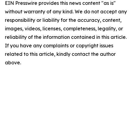
EIN Presswire provides this news content "as is"
without warranty of any kind. We do not accept any
responsibility or liability for the accuracy, content,
images, videos, licenses, completeness, legality, or
reliability of the information contained in this article.
If you have any complaints or copyright issues
related to this article, kindly contact the author
above.